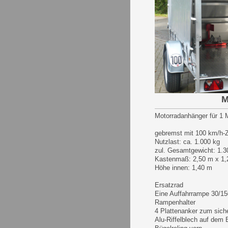
M
Motorradanhänger für 1
gebremst mit 100 km/h-
Nutzlast: ca. 1.000 kg
zul. Gesamtgewicht: 1.3
Kastenmaß: 2,50 m x 1
Höhe innen: 1,40 m
Ersatzrad
Eine Auffahrrampe 30/1
Rampenhalter
4 Plattenanker zum sich
Alu-Riffelblech auf dem